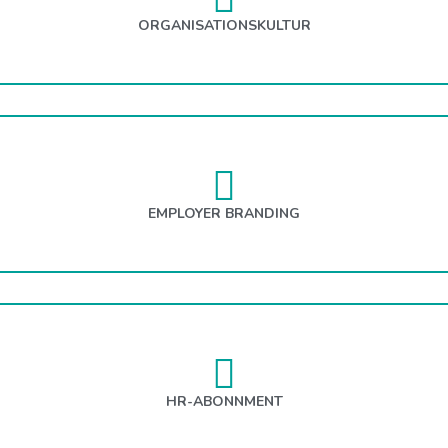
ORGANISATIONSKULTUR
EMPLOYER BRANDING
HR-ABONNMENT