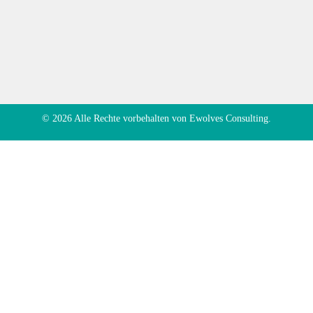
© 2026 Alle Rechte vorbehalten von
Ewolves Consulting.